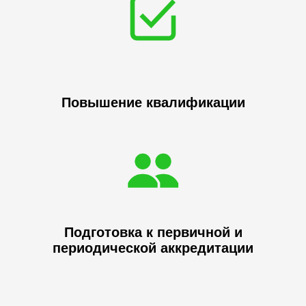
Повышение квалификации
Подготовка к первичной и
периодической аккредитации