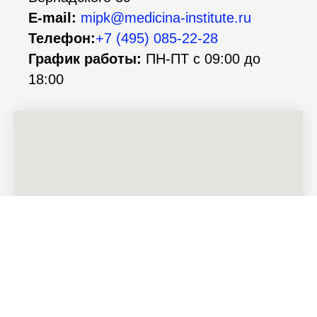
E-mail:
mipk@medicina-institute.ru
Телефон:
+7 (495) 085-22-28
График работы:
ПН-ПТ с 09:00 до
18:00