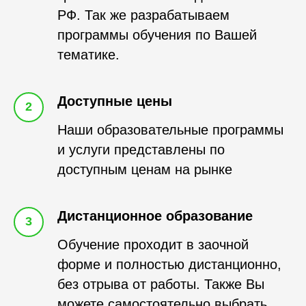
РФ. Так же разрабатываем
программы обучения по Вашей
тематике.
Доступные цены
2
Наши образовательные программы
и услуги представлены по
доступным ценам на рынке
Дистанционное образование
3
Обучение проходит в заочной
форме и полностью дистанционно,
без отрыва от работы. Также Вы
можете самостоятельно выбрать