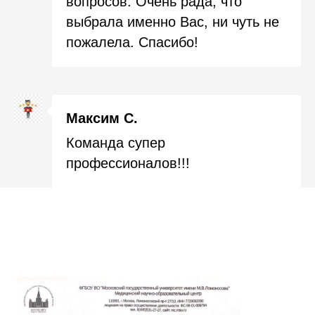
вопросов. Очень рада, что
выбрала именно Вас, ни чуть не
пожалела. Спасибо!
Максим С.
Команда супер
профессионалов!!!