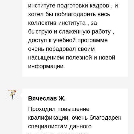
институте подготовки кадров , и
хотел бы поблагодарить весь
коллектив института , за
быструю и слаженную работу ,
доступ к учебной программе
очень порадовал своим
насыщением полезной и новой
информации
.
Вячеслав Ж.
Проходил повышение
квалификации, очень благодарен
специалистам данного