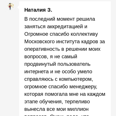
Наталия З.
В последний момент решила
заняться аккредитацией и
Огромное спасибо коллективу
Московского института кадров за
оперативность в решении моих
вопросов, я не самый
продвинутый пользователь
интернета и не особо умело
справляюсь с компьютером,
огромное спасибо менеджеру,
которая помогала мне на каждом
этапе обучения, терпеливо
вынесла все мои миллион