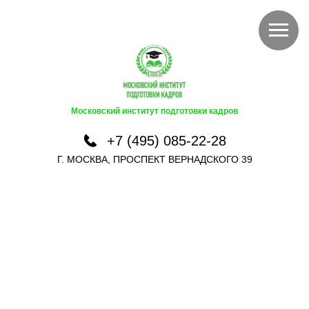
Московский институт подготовки кадров
+7 (495) 085-22-28
Г. МОСКВА, ПРОСПЕКТ ВЕРНАДСКОГО 39