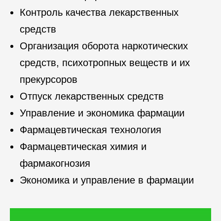
Контроль качества лекарственных
средств
Организация оборота наркотических
средств, психотропных веществ и их
прекурсоров
Отпуск лекарственных средств
Управление и экономика фармации
Фармацевтическая технология
Фармацевтическая химия и
фармакогнозия
Экономика и управление в фармации