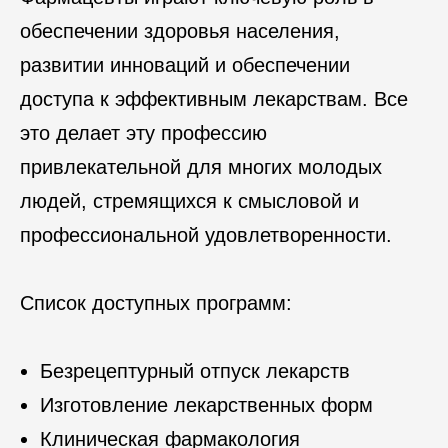
обеспечении здоровья населения,
развитии инноваций и обеспечении
доступа к эффективным лекарствам. Все
это делает эту профессию
привлекательной для многих молодых
людей, стремящихся к смысловой и
профессиональной удовлетворенности.
Список доступных программ:
Безрецептурный отпуск лекарств
Изготовление лекарственных форм
Клиническая фармакология