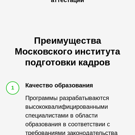
Преимущества
Московского института
подготовки кадров
Качество образования
1
Программы разрабатываются
высококвалифицированными
специалистами в области
образования в соответствии с
требованиями законодательства