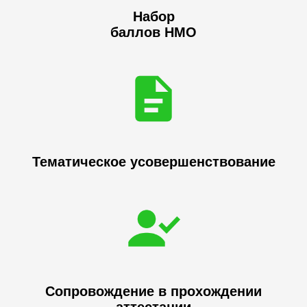
Набор
баллов НМО
Тематическое усовершенствование
Сопровождение в прохождении
аттестации