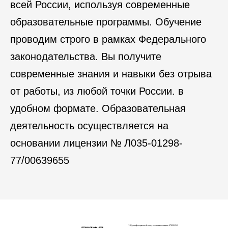
всей России, используя современные
образовательные программы. Обучение
проводим строго в рамках Федерального
законодательства. Вы получите
современные знания и навыки без отрыва
от работы, из любой точки России. в
удобном формате. Образовательная
деятельность осуществляется на
основании лицензии № Л035-01298-
77/00639655