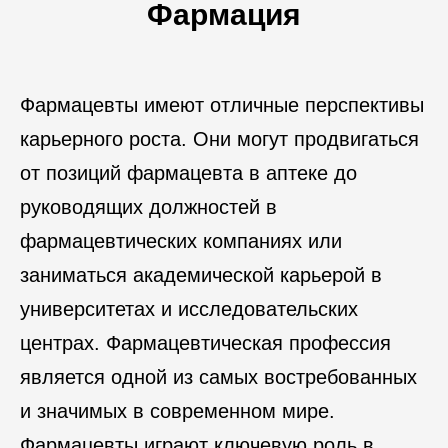
Фармация
Фармацевты имеют отличные перспективы
карьерного роста. Они могут продвигаться
от позиций фармацевта в аптеке до
руководящих должностей в
фармацевтических компаниях или
заниматься академической карьерой в
университетах и исследовательских
центрах. Фармацевтическая профессия
является одной из самых востребованных
и значимых в современном мире.
Фармацевты играют ключевую роль в