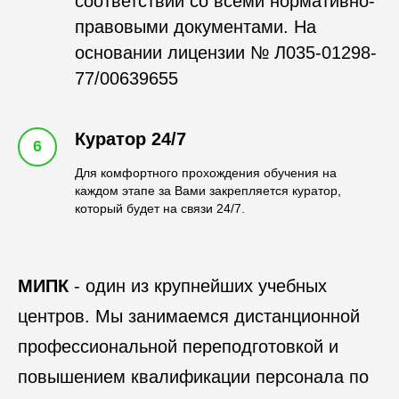
соответствии со всеми нормативно-
правовыми документами. На
основании лицензии № Л035-01298-
77/00639655
Куратор 24/7
6
Для комфортного прохождения обучения на
каждом этапе за Вами закрепляется куратор,
который будет на связи 24/7.
МИПК
- один из крупнейших учебных
центров. Мы занимаемся дистанционной
профессиональной переподготовкой и
повышением квалификации персонала по