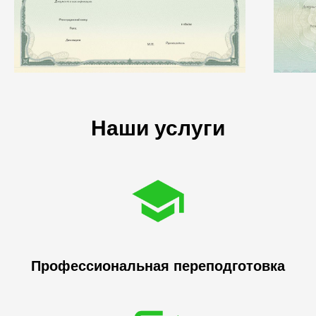
Наши услуги
Профессиональная переподготовка