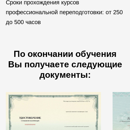
Сроки прохождения курсов
профессиональной переподготовки: от 250
до 500 часов
По окончании обучения
Вы получаете следующие
документы: