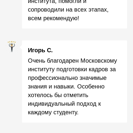
института, помогли и
сопроводили на всех этапах,
всем рекомендую!
Игорь С.
Очень благодарен Московскому
институту подготовки кадров за
профессионально значимые
знания и навыки. Особенно
хотелось бы отметить
индивидуальный подход к
каждому студенту.