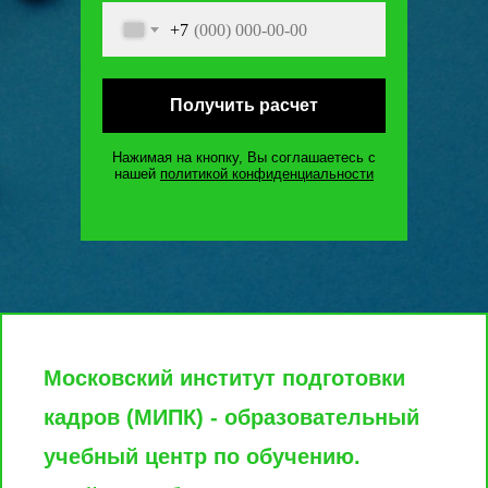
+7
Получить расчет
Нажимая на кнопку, Вы соглашаетесь c
нашей
политикой конфиденциальности
Московский институт подготовки
кадров (МИПК) - образовательный
учебный центр по обучению.