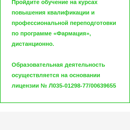
Пройдите обучение на курсах
повышения квалификации и
профессиональной переподготовки
по программе «Фармация»,
дистанционно.
Образовательная деятельность
осуществляется на основании
лицензии № Л035-01298-77/00639655