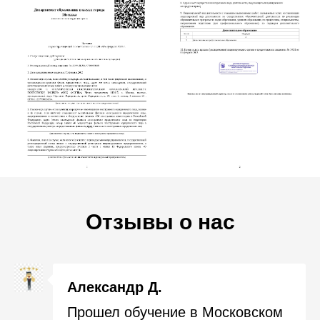
Отзывы о нас
Александр Д.
Прошел обучение в Московском