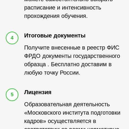
расписание и интенсивность
прохождения обучения.
Итоговые документы
4
Получите внесенные в реестр ФИС
ФРДО документы государственного
образца . Бесплатно доставим в
любую точку России.
Лицензия
5
Образовательная деятельность
«Московского института подготовки
кадров» осуществляется в