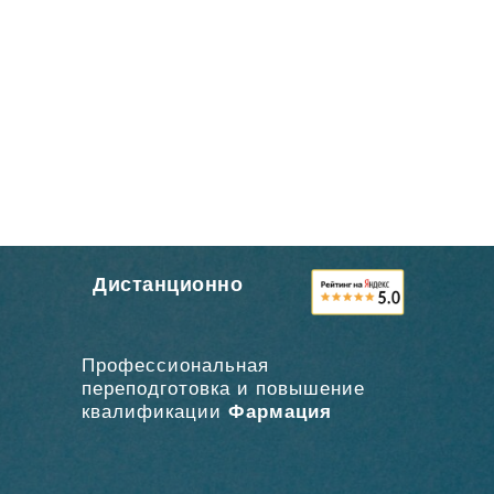
Дистанционно
Профессиональная
переподготовка и повышение
квалификации
Фармация