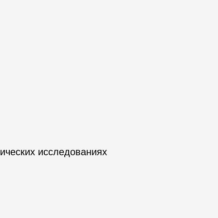
ических исследованиях