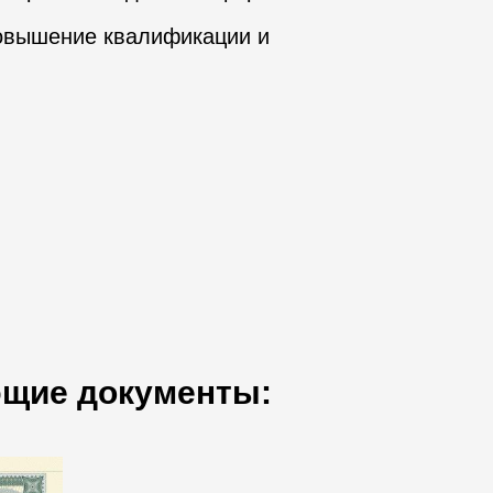
повышение квалификации и
ющие документы: