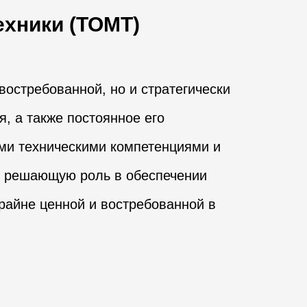
ехники (ТОМТ)
востребованной, но и стратегически
, а также постоянное его
ми техническими компетенциями и
т решающую роль в обеспечении
райне ценной и востребованной в