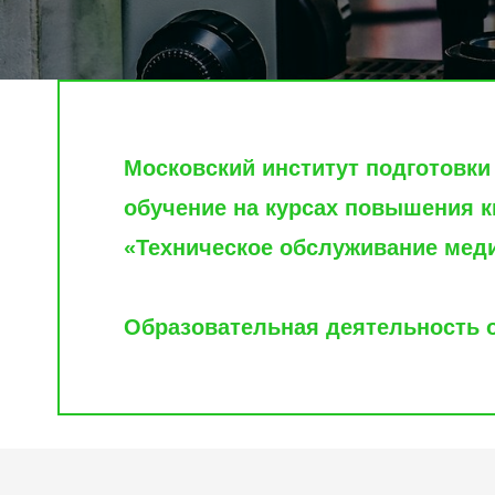
Московский институт подготовки
обучение на курсах повышения 
«Техническое обслуживание меди
Образовательная деятельность о