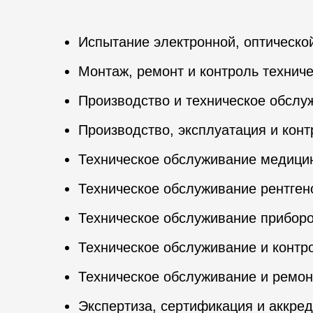
Испытание электронной, оптическо
Монтаж, ремонт и контроль техниче
Производство и техническое обслу
Производство, эксплуатация и кон
Техническое обслуживание медицин
Техническое обслуживание рентген
Техническое обслуживание прибор
Техническое обслуживание и контр
Техническое обслуживание и ремон
Экспертиза, сертификация и аккре