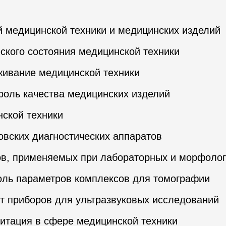
й медицинской техники и медицинских изделий
ского состояния медицинской техники
живание медицинской техники
троль качества медицинских изделий
ской техники
овских диагностических аппаратов
ов, применяемых при лабораторных и морфолог
оль параметров комплексов для томографии
т приборов для ультразвуковых исследований
дитация в сфере медицинской техники