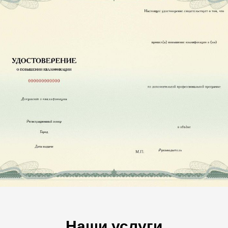
Наши услуги