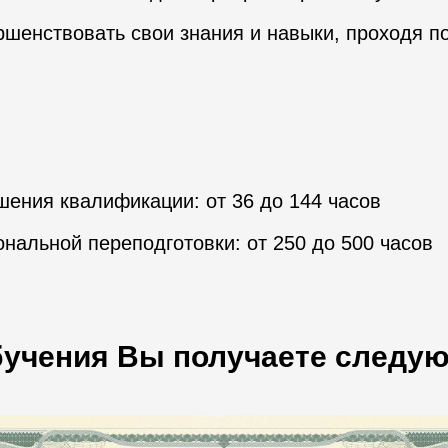
ршенствовать свои знания и навыки, проходя 
ения квалификации: от 36 до 144 часов
нальной переподготовки: от 250 до 500 часов
бучения Вы получаете следу