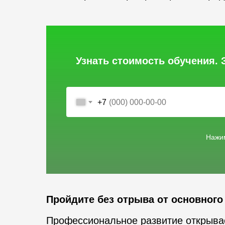
Узнать стоимость обучения. 
+7
Нажим
Пройдите без отрыва от основног
Профессиональное развитие открывае