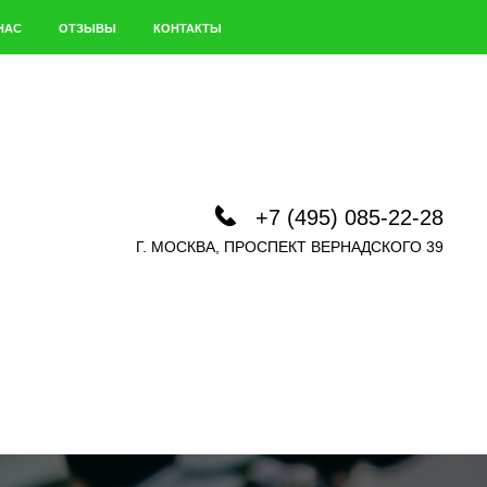
НАС
ОТЗЫВЫ
КОНТАКТЫ
+7 (495) 085-22-28
Г. МОСКВА, ПРОСПЕКТ ВЕРНАДСКОГО 39