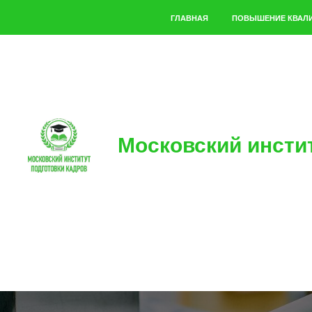
ГЛАВНАЯ
ПОВЫШЕНИЕ КВАЛ
Московский инсти