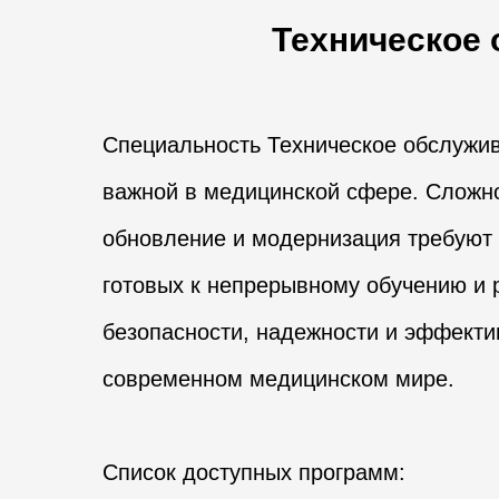
Техническое 
Специальность Техническое обслужив
важной в медицинской сфере. Сложно
обновление и модернизация требуют
готовых к непрерывному обучению и
безопасности, надежности и эффекти
современном медицинском мире.
Список доступных программ: