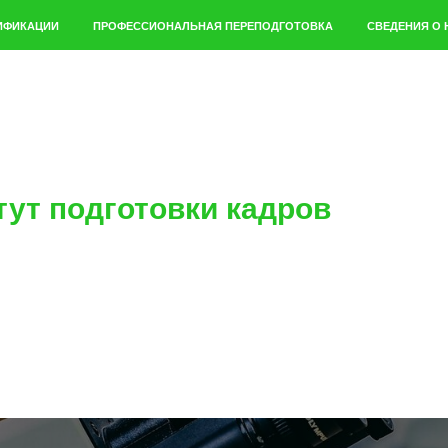
ИФИКАЦИИ
ПРОФЕССИОНАЛЬНАЯ ПЕРЕПОДГОТОВКА
СВЕДЕНИЯ О 
тут подготовки кадров