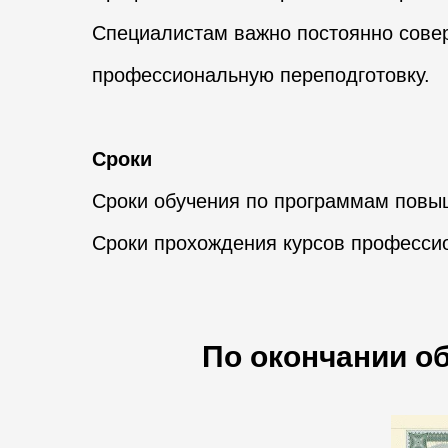
Специалистам важно постоянно сове
профессиональную переподготовку.
Сроки
Сроки обучения по программам повыш
Сроки прохождения курсов профессио
По окончании о